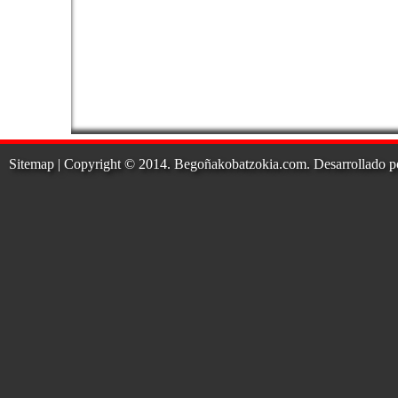
Sitemap
| Copyright © 2014. Begoñakobatzokia.com. Desarrollado p